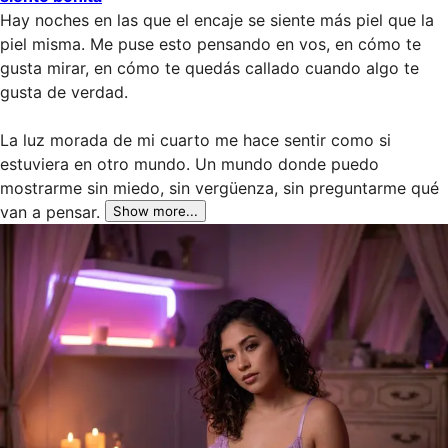
Hay noches en las que el encaje se siente más piel que la 
piel misma. Me puse esto pensando en vos, en cómo te 
gusta mirar, en cómo te quedás callado cuando algo te 
gusta de verdad.

La luz morada de mi cuarto me hace sentir como si 
estuviera en otro mundo. Un mundo donde puedo 
mostrarme sin miedo, sin vergüenza, sin preguntarme qué 
van a pensar.
Show more...